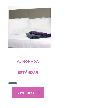
ALMOHADA
ESTÁNDAR
Leer más