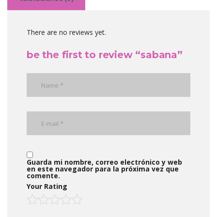
There are no reviews yet.
be the first to review “sabana”
Guarda mi nombre, correo electrónico y web
en este navegador para la próxima vez que
comente.
Your Rating