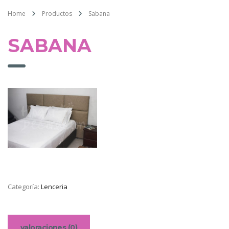
Home
Productos
Sabana
SABANA
Categoría:
Lenceria
valoraciones (0)