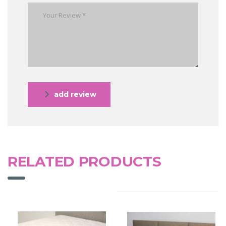
add review
RELATED PRODUCTS