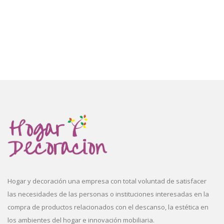
Hogar y decoración una empresa con total voluntad de satisfacer
las necesidades de las personas o instituciones interesadas en la
compra de productos relacionados con el descanso, la estética en
los ambientes del hogar e innovación mobiliaria.